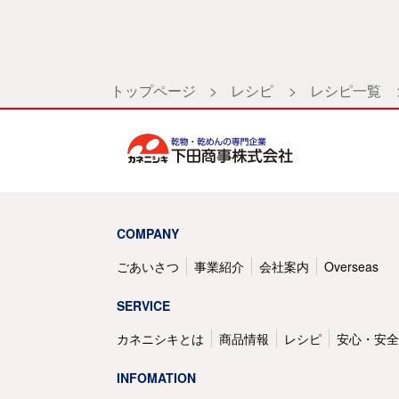
トップページ
>
レシピ
>
レシピ一覧
COMPANY
ごあいさつ
事業紹介
会社案内
Overseas
SERVICE
カネニシキとは
商品情報
レシピ
安心・安全
INFOMATION