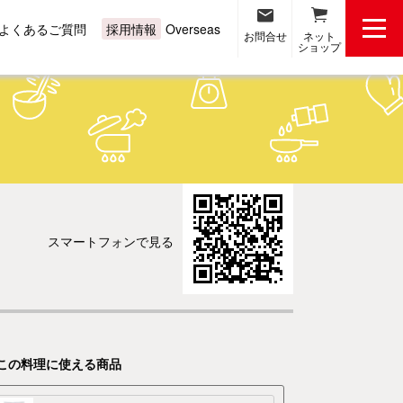
よくあるご質問
Overseas
採用情報
お問合せ
ネット
ショップ
スマートフォンで見る
この料理に使える商品