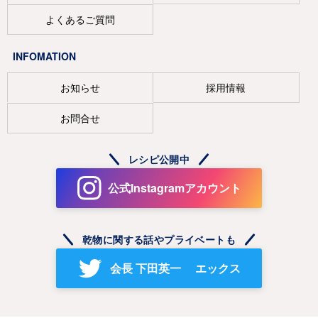
よくあるご質問
INFOMATION
お知らせ
採用情報
お問合せ
レシピ公開中
公式Instagramアカウント
乾物に関する話やプライベートも
会長 下田英一 エックス