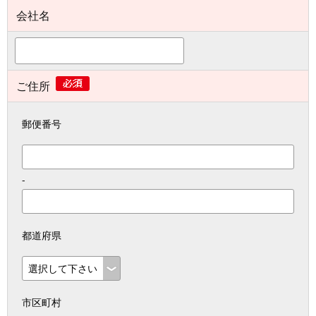
会社名
ご住所
郵便番号
-
都道府県
市区町村