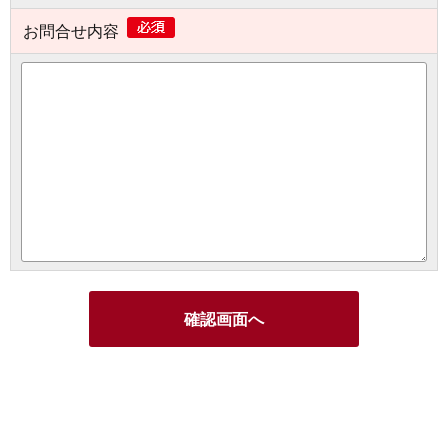
お問合せ内容