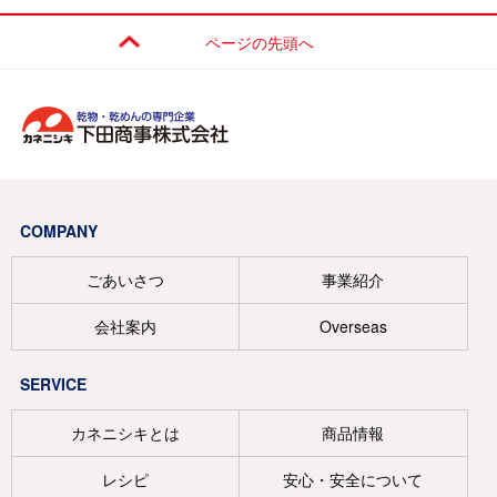
ページの先頭へ
COMPANY
ごあいさつ
事業紹介
会社案内
Overseas
SERVICE
カネニシキとは
商品情報
レシピ
安心・安全について