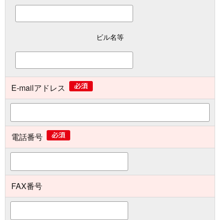
ビル名等
E-mailアドレス
電話番号
FAX番号