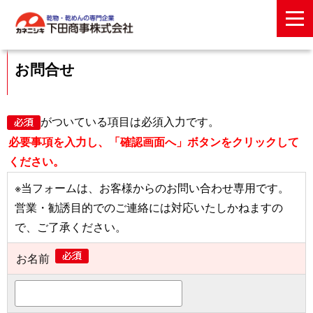
お問合せ
がついている項目は必須入力です。
必要事項を入力し、「確認画面へ」ボタンをクリックして
ください。
※当フォームは、お客様からのお問い合わせ専用です。
営業・勧誘目的でのご連絡には対応いたしかねますの
で、ご了承ください。
お名前