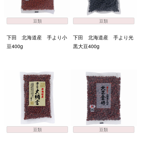
豆類
豆類
下田 北海道産 手より小
下田 北海道産 手より光
豆400g
黒大豆400g
豆類
豆類