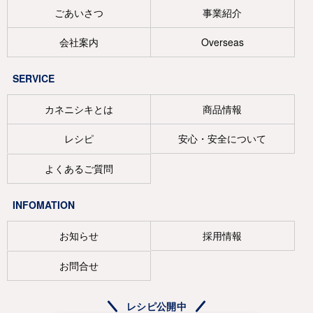
ごあいさつ
事業紹介
会社案内
Overseas
SERVICE
カネニシキとは
商品情報
レシピ
安心・安全について
よくあるご質問
INFOMATION
お知らせ
採用情報
お問合せ
レシピ公開中