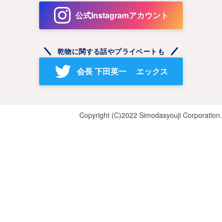
公式Instagramアカウント
乾物に関する話やプライベートも
会長 下田英一 エックス
Copyright (C)2022 Simodasyouji Corporation.